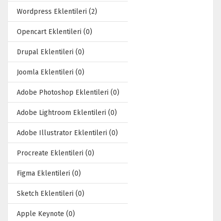
Wordpress Eklentileri (2)
Opencart Eklentileri (0)
Drupal Eklentileri (0)
Joomla Eklentileri (0)
Adobe Photoshop Eklentileri (0)
Adobe Lightroom Eklentileri (0)
Adobe Illustrator Eklentileri (0)
Procreate Eklentileri (0)
Figma Eklentileri (0)
Sketch Eklentileri (0)
Apple Keynote (0)