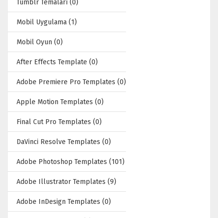
Tumblr Temaları (0)
Mobil Uygulama (1)
Mobil Oyun (0)
After Effects Template (0)
Adobe Premiere Pro Templates (0)
Apple Motion Templates (0)
Final Cut Pro Templates (0)
DaVinci Resolve Templates (0)
Adobe Photoshop Templates (101)
Adobe Illustrator Templates (9)
Adobe InDesign Templates (0)