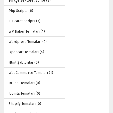
Türkçe Sektörel Script (8)
Php Scripts (6)
E-Ticaret Scripts (3)
WP Haber Temaları (1)
Wordpress Temaları (2)
Opencart Temaları (4)
Html Şablonlar (0)
WooCommerce Temaları (1)
Drupal Temaları (0)
Joomla Temaları (0)
Shopify Temaları (0)