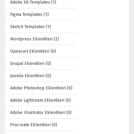
Adobe XD Templates (1)
Figma Templates (1)
Sketch Templates (1)
Wordpress Eklentileri (2)
Opencart Eklentileri (0)
Drupal Eklentileri (0)
Joomla Eklentileri (0)
Adobe Photoshop Eklentileri (0)
Adobe Lightroom Eklentileri (0)
Adobe Illustrator Eklentileri (0)
Procreate Eklentileri (0)