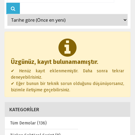
Üzgünüz, kayıt bulunamamıştır.
✔ Henüz kayıt eklenmemiştir. Daha sonra tekrar
deneyebilrisiniz.
✔ Eğer bunun bir teknik sorun olduğunu düşünüyorsanız,
bizimle iletişime geçebilirsiniz.
KATEGORİLER
Tüm Demolar (136)