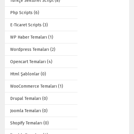
Türkçe Sektörel Script (8)
Php Scripts (6)
E-Ticaret Scripts (3)
WP Haber Temaları (1)
Wordpress Temaları (2)
Opencart Temaları (4)
Html Şablonlar (0)
WooCommerce Temaları (1)
Drupal Temaları (0)
Joomla Temaları (0)
Shopify Temaları (0)