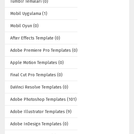
Tumblr Temaları (0)
Mobil Uygulama (1)
Mobil Oyun (0)
After Effects Template (0)
Adobe Premiere Pro Templates (0)
Apple Motion Templates (0)
Final Cut Pro Templates (0)
DaVinci Resolve Templates (0)
Adobe Photoshop Templates (101)
Adobe Illustrator Templates (9)
Adobe InDesign Templates (0)