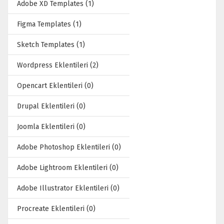
Adobe XD Templates (1)
Figma Templates (1)
Sketch Templates (1)
Wordpress Eklentileri (2)
Opencart Eklentileri (0)
Drupal Eklentileri (0)
Joomla Eklentileri (0)
Adobe Photoshop Eklentileri (0)
Adobe Lightroom Eklentileri (0)
Adobe Illustrator Eklentileri (0)
Procreate Eklentileri (0)