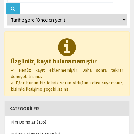
Üzgünüz, kayıt bulunamamıştır.
✔ Henüz kayıt eklenmemiştir. Daha sonra tekrar
deneyebilrisiniz.
✔ Eğer bunun bir teknik sorun olduğunu düşünüyorsanız,
bizimle iletişime geçebilirsiniz.
KATEGORİLER
Tüm Demolar (136)