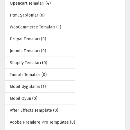
Opencart Temaları (4)
Html Şablonlar (0)
WooCommerce Temaları (1)
Drupal Temaları (0)
Joomla Temaları (0)
Shopify Temaları (0)
Tumblr Temaları (0)
Mobil Uygulama (1)
Mobil Oyun (0)
After Effects Template (0)
Adobe Premiere Pro Templates (0)