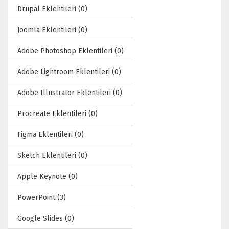
Drupal Eklentileri (0)
Joomla Eklentileri (0)
Adobe Photoshop Eklentileri (0)
Adobe Lightroom Eklentileri (0)
Adobe Illustrator Eklentileri (0)
Procreate Eklentileri (0)
Figma Eklentileri (0)
Sketch Eklentileri (0)
Apple Keynote (0)
PowerPoint (3)
Google Slides (0)