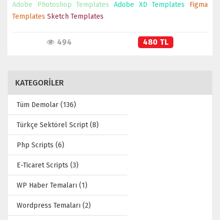
Adobe Photoshop Templates
Adobe XD Templates
Figma
Templates
Sketch Templates
494
480 TL
KATEGORİLER
Tüm Demolar (136)
Türkçe Sektörel Script (8)
Php Scripts (6)
E-Ticaret Scripts (3)
WP Haber Temaları (1)
Wordpress Temaları (2)