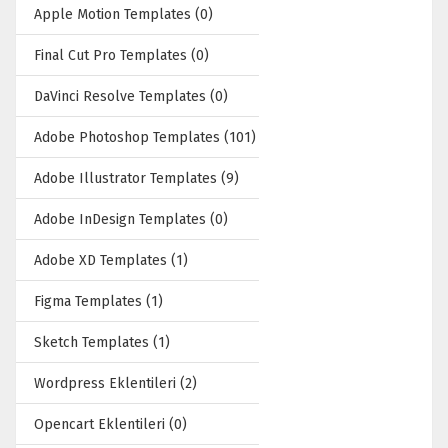
Apple Motion Templates (0)
Final Cut Pro Templates (0)
DaVinci Resolve Templates (0)
Adobe Photoshop Templates (101)
Adobe Illustrator Templates (9)
Adobe InDesign Templates (0)
Adobe XD Templates (1)
Figma Templates (1)
Sketch Templates (1)
Wordpress Eklentileri (2)
Opencart Eklentileri (0)