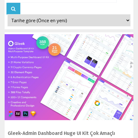
İNCELE
Gleek-Admin Dashboard Huge UI Kit Çok Amaçlı