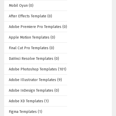
Mobil Oyun (0)
After Effects Template (0)
Adobe Premiere Pro Templates (0)
Apple Motion Templates (0)
Final Cut Pro Templates (0)
DaVinci Resolve Templates (0)
Adobe Photoshop Templates (101)
Adobe Illustrator Templates (9)
Adobe InDesign Templates (0)
Adobe XD Templates (1)
Figma Templates (1)