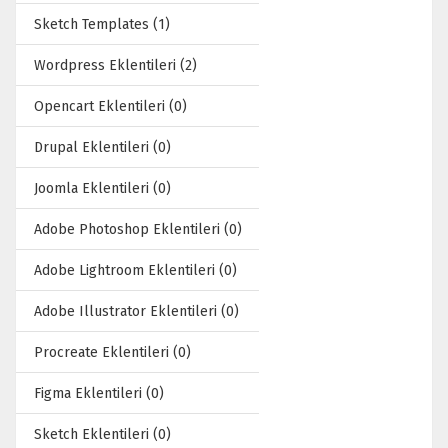
Sketch Templates (1)
Wordpress Eklentileri (2)
Opencart Eklentileri (0)
Drupal Eklentileri (0)
Joomla Eklentileri (0)
Adobe Photoshop Eklentileri (0)
Adobe Lightroom Eklentileri (0)
Adobe Illustrator Eklentileri (0)
Procreate Eklentileri (0)
Figma Eklentileri (0)
Sketch Eklentileri (0)