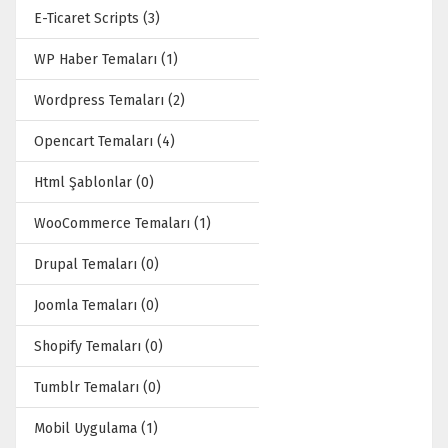
E-Ticaret Scripts (3)
WP Haber Temaları (1)
Wordpress Temaları (2)
Opencart Temaları (4)
Html Şablonlar (0)
WooCommerce Temaları (1)
Drupal Temaları (0)
Joomla Temaları (0)
Shopify Temaları (0)
Tumblr Temaları (0)
Mobil Uygulama (1)